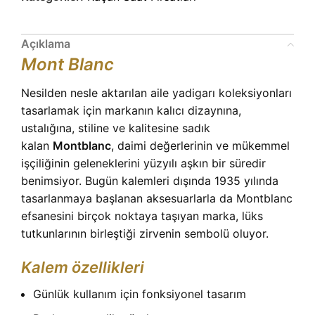
Açıklama
Mont Blanc
Nesilden nesle aktarılan aile yadigarı koleksiyonları
tasarlamak için markanın kalıcı dizaynına,
ustalığına, stiline ve kalitesine sadık
kalan
Montblanc
, daimi değerlerinin ve mükemmel
işçiliğinin geleneklerini yüzyılı aşkın bir süredir
benimsiyor. Bugün kalemleri dışında 1935 yılında
tasarlanmaya başlanan aksesuarlarla da Montblanc
efsanesini birçok noktaya taşıyan marka, lüks
tutkunlarının birleştiği zirvenin sembolü oluyor.
Kalem özellikleri
Günlük kullanım için fonksiyonel tasarım