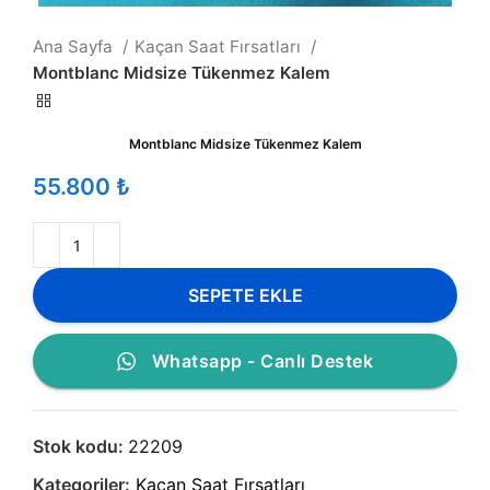
Ana Sayfa
Kaçan Saat Fırsatları
Montblanc Midsize Tükenmez Kalem
Montblanc Midsize Tükenmez Kalem
₺
SEPETE EKLE
Whatsapp - Canlı Destek
Stok kodu:
22209
Kategoriler:
Kaçan Saat Fırsatları