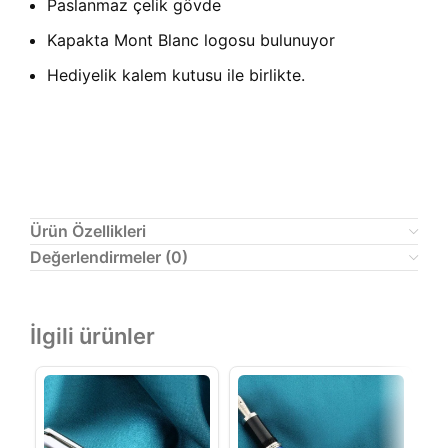
Paslanmaz çelik gövde
Kapakta Mont Blanc logosu bulunuyor
Hediyelik kalem kutusu ile birlikte.
Ürün Özellikleri
Değerlendirmeler (0)
İlgili ürünler