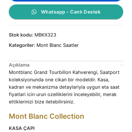
Whatsapp - Canlı Destek
Stok kodu:
MBKX323
Kategoriler:
Mont Blanc Saatler
Açıklama
Montblanc Grand Tourbillon Kahverengi, Saatport
koleksiyonunda one cikan bir modeldir. Kasa,
kadran ve mekanizma detaylariyla uygun eta saat
fiyatlari icin urun ozelliklerini inceleyebilir, merak
ettiklerinizi bize iletebilirsiniz.
Mont Blanc Collection
KASA ÇAPI