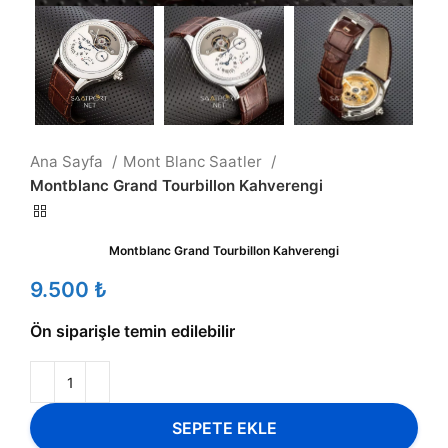
Ana Sayfa
Mont Blanc Saatler
Montblanc Grand Tourbillon Kahverengi
Montblanc Grand Tourbillon Kahverengi
₺
Ön siparişle temin edilebilir
SEPETE EKLE