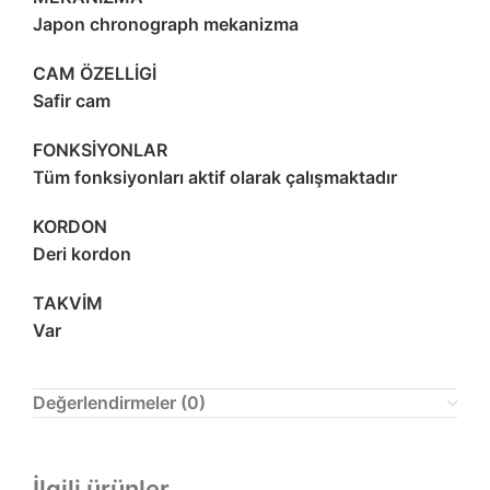
Japon chronograph mekanizma
CAM ÖZELLİGİ
Safir cam
FONKSİYONLAR
Tüm fonksiyonları aktif olarak çalışmaktadır
KORDON
Deri kordon
TAKVİM
Var
Değerlendirmeler (0)
İlgili ürünler