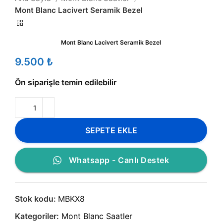
Mont Blanc Lacivert Seramik Bezel
Mont Blanc Lacivert Seramik Bezel
₺
Ön siparişle temin edilebilir
SEPETE EKLE
Whatsapp - Canlı Destek
Stok kodu:
MBKX8
Kategoriler:
Mont Blanc Saatler