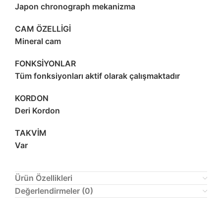
Japon chronograph mekanizma
CAM ÖZELLİGİ
Mineral cam
FONKSİYONLAR
Tüm fonksiyonları aktif olarak çalışmaktadır
KORDON
Deri Kordon
TAKVİM
Var
Ürün Özellikleri
Değerlendirmeler (0)