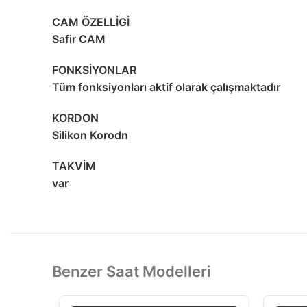
CAM ÖZELLİGİ
Safir CAM
FONKSİYONLAR
Tüm fonksiyonları aktif olarak çalışmaktadır
KORDON
Silikon Korodn
TAKVİM
var
Benzer Saat Modelleri