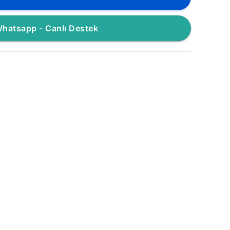
hatsapp - Canlı Destek