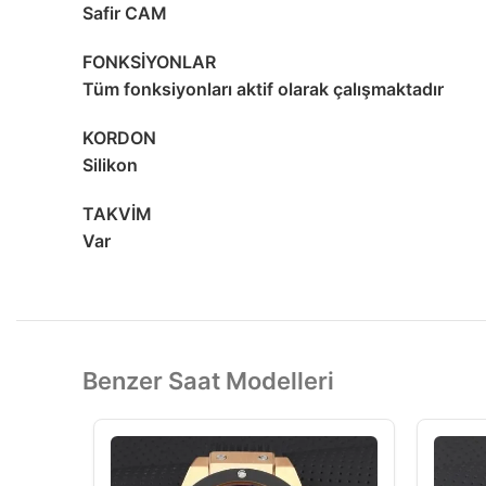
Safir CAM
FONKSİYONLAR
Tüm fonksiyonları aktif olarak çalışmaktadır
KORDON
Silikon
TAKVİM
Var
Benzer Saat Modelleri