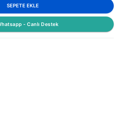
SEPETE EKLE
hatsapp - Canlı Destek