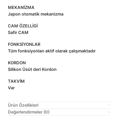
MEKANİZMA
Japon otomatik mekanizma
CAM ÖZELLİGİ
Safir CAM
FONKSİYONLAR
Tüm fonksiyonları aktif olarak çalışmaktadır
KORDON
Silikon Üsüt deri Kordon
TAKVİM
Var
Ürün Özellikleri
Değerlendirmeler (0)