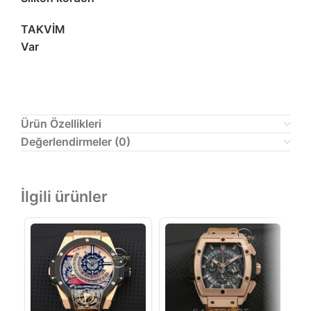
TAKVİM
Var
Ürün Özellikleri
Değerlendirmeler (0)
İlgili ürünler