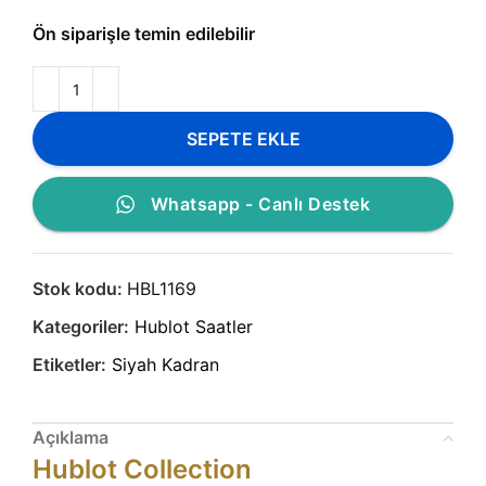
Ön siparişle temin edilebilir
SEPETE EKLE
Whatsapp - Canlı Destek
Stok kodu:
HBL1169
Kategoriler:
Hublot Saatler
Etiketler:
Siyah Kadran
Açıklama
Hublot Collection