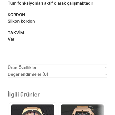
Tüm fonksiyonları aktif olarak çalışmaktadır
KORDON
Slikon kordon
TAKVİM
Var
Ürün Özellikleri
Değerlendirmeler (0)
İlgili ürünler