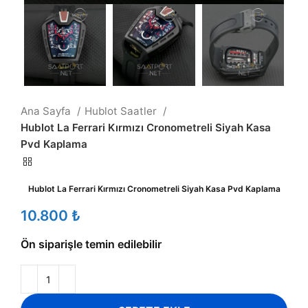
Ana Sayfa
Hublot Saatler
Hublot La Ferrari Kırmızı Cronometreli Siyah Kasa
Pvd Kaplama
Hublot La Ferrari Kırmızı Cronometreli Siyah Kasa Pvd Kaplama
₺
Ön siparişle temin edilebilir