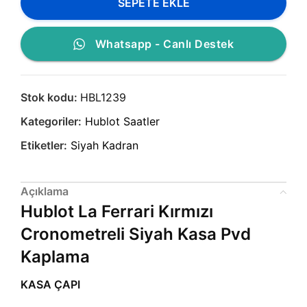
SEPETE EKLE
Whatsapp - Canlı Destek
Stok kodu:
HBL1239
Kategoriler:
Hublot Saatler
Etiketler:
Siyah Kadran
Açıklama
Hublot La Ferrari Kırmızı
Cronometreli Siyah Kasa Pvd
Kaplama
KASA ÇAPI