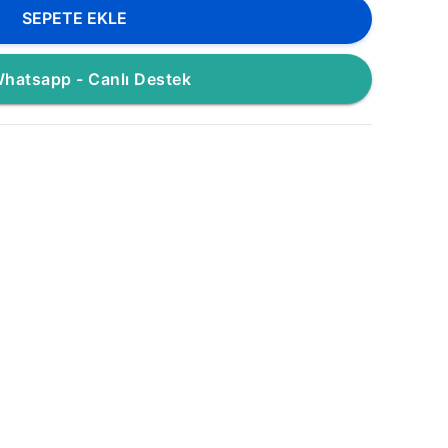
SEPETE EKLE
hatsapp - Canlı Destek