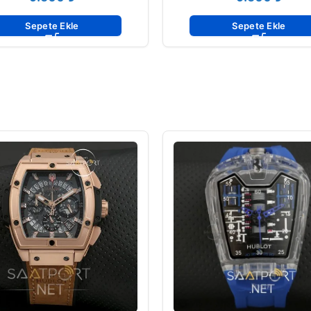
Sepete Ekle
Sepete Ekle