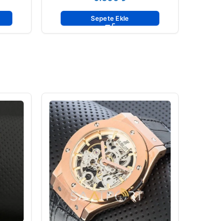
Sepete Ekle