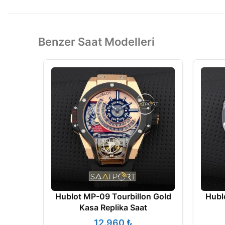
Benzer Saat Modelleri
Hublot MP-09 Tourbillon Gold
Hubl
Kasa Replika Saat
₺