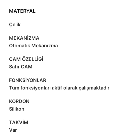
MATERYAL
Çelik
MEKANİZMA
Otomatik Mekanizma
CAM ÖZELLİGİ
Safir CAM
FONKSİYONLAR
Tüm fonksiyonları aktif olarak çalışmaktadır
KORDON
Silikon
TAKVİM
Var