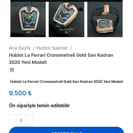
Ana Sayfa
Hublot Saatler
Hublot La Ferrari Cronometreli Gold Sarı Kadran
2020 Yeni Modeli
Hublot La Ferrari Cronometreli Gold Sarı Kadran 2020 Yeni Modeli
₺
Ön siparişle temin edilebilir