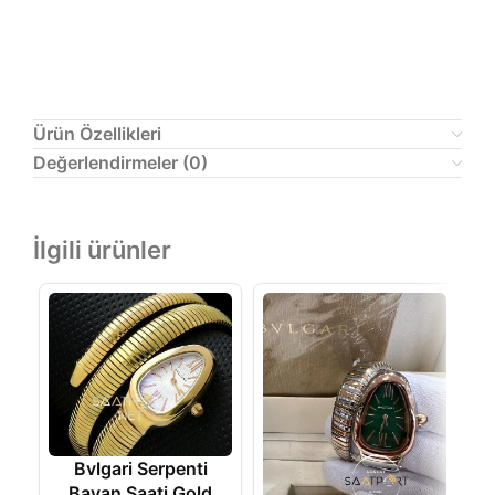
Ürün Özellikleri
Değerlendirmeler (0)
İlgili ürünler
Bvlgari Serpenti
Bayan Saati Gold