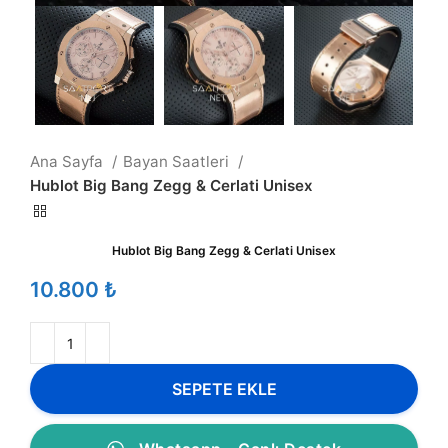
Ana Sayfa
Bayan Saatleri
Hublot Big Bang Zegg & Cerlati Unisex
Hublot Big Bang Zegg & Cerlati Unisex
₺
SEPETE EKLE