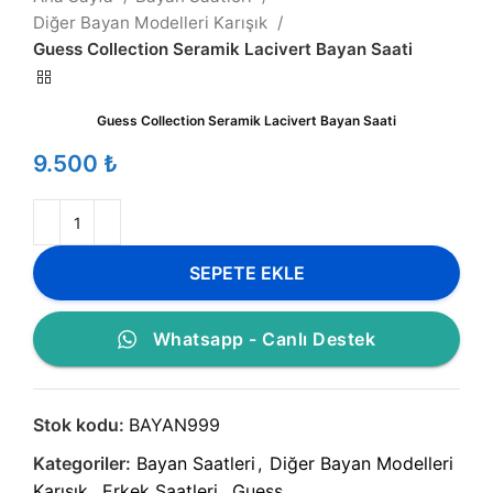
Diğer Bayan Modelleri Karışık
Guess Collection Seramik Lacivert Bayan Saati
Guess Collection Seramik Lacivert Bayan Saati
₺
SEPETE EKLE
Whatsapp - Canlı Destek
Stok kodu:
BAYAN999
Kategoriler:
Bayan Saatleri
,
Diğer Bayan Modelleri
Karışık
,
Erkek Saatleri
,
Guess