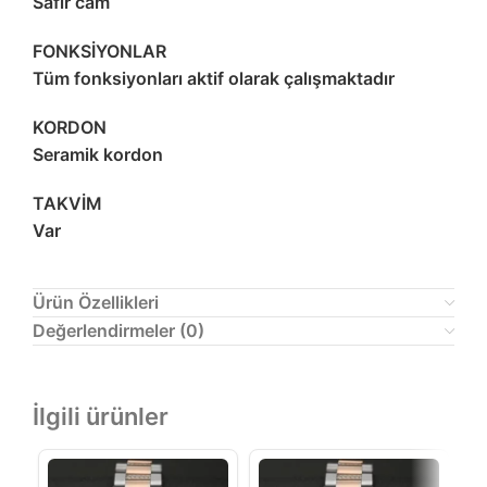
Safir cam
FONKSİYONLAR
Tüm fonksiyonları aktif olarak çalışmaktadır
KORDON
Seramik kordon
TAKVİM
Var
Ürün Özellikleri
Değerlendirmeler (0)
İlgili ürünler