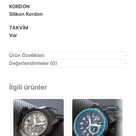
KORDON
Silikon Kordon
TAKVİM
Var
Ürün Özellikleri
Değerlendirmeler (0)
İlgili ürünler