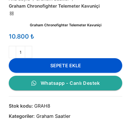
Graham Chronofighter Telemeter Kavuniçi
Graham Chronofighter Telemeter Kavuniçi
₺
SEPETE EKLE
Whatsapp - Canlı Destek
Stok kodu:
GRAH8
Kategoriler:
Graham Saatler