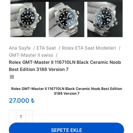
Ana Sayfa
ETA Saat
Rolex ETA Saat Modelleri
GMT-Master II swiss
Rolex GMT-Master II 116710LN Black Ceramic Noob
Best Edition 3186 Version 7
Rolex GMT-Master II 116710LN Black Ceramic Noob Best Edition
3186 Version 7
₺
SEPETE EKLE