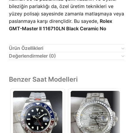
bileziğin parlaklığı da, özel üretim teknikleri ve
yüzey polisajı sayesinde zamanla matlaşmaya veya
paslanmaya karşı dirençlidir. Bu sayede,
Rolex
GMT-Master II 116710LN Black Ceramic No
Ürün Özellikleri
Değerlendirmeler (0)
Benzer Saat Modelleri