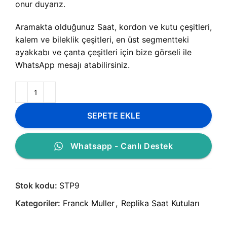
onur duyarız.
Aramakta olduğunuz Saat, kordon ve kutu çeşitleri,
kalem ve bileklik çeşitleri, en üst segmentteki
ayakkabı ve çanta çeşitleri için bize görseli ile
WhatsApp mesajı atabilirsiniz.
SEPETE EKLE
Whatsapp - Canlı Destek
Stok kodu:
STP9
Kategoriler:
Franck Muller
,
Replika Saat Kutuları