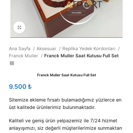
Büyütmek için tıklayın
Ana Sayfa
Aksesuar
Replika Yedek Kordonları
Franck Muller
Franck Muller Saat Kutusu Full Set
Franck Muller Saat Kutusu Full Set
₺
Sitemize ekleme fırsatı bulamadığımız yüzlerce en
üst kalitede ürünlerimiz bulunmaktadır.
Kaliteli ve geniş ürün yelpazemiz ile 7/24 hizmet
anlayışımızı, siz değerli müşterilerimize sunmaktan