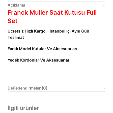
Açıklama
Franck Muller Saat Kutusu Full
Set
Ücretsiz Hızlı Kargo – İstanbul İçi Aynı Gün
Teslimat
Farklı Model Kutular Ve Aksesuarları
Yedek Kordonlar Ve Aksesuarları
Değerlendirmeler (0)
İlgili ürünler