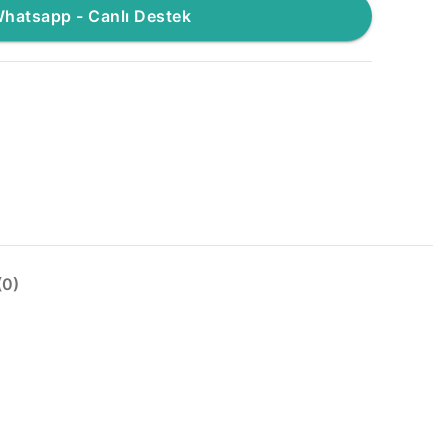
hatsapp - Canlı Destek
0)