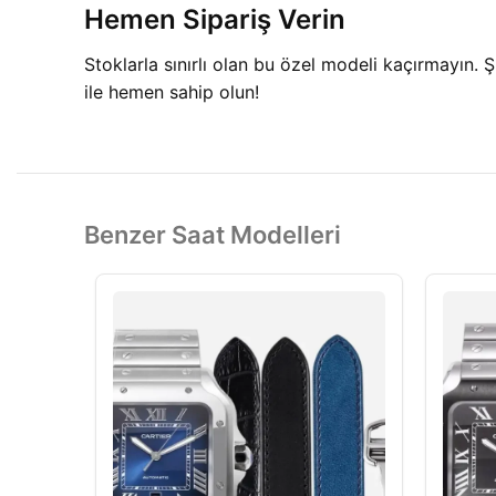
Hemen Sipariş Verin
Stoklarla sınırlı olan bu özel modeli kaçırmayın. Şı
ile hemen sahip olun!
Benzer Saat Modelleri