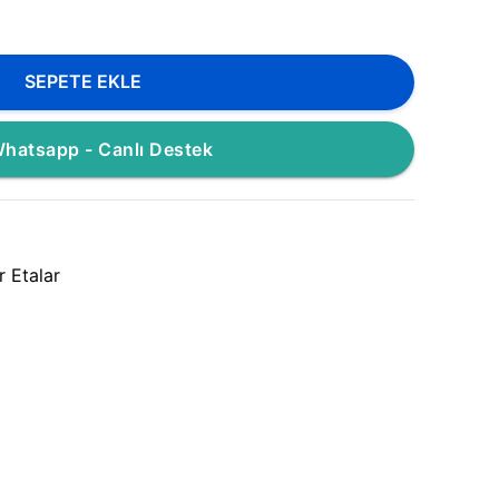
SEPETE EKLE
hatsapp - Canlı Destek
r Etalar