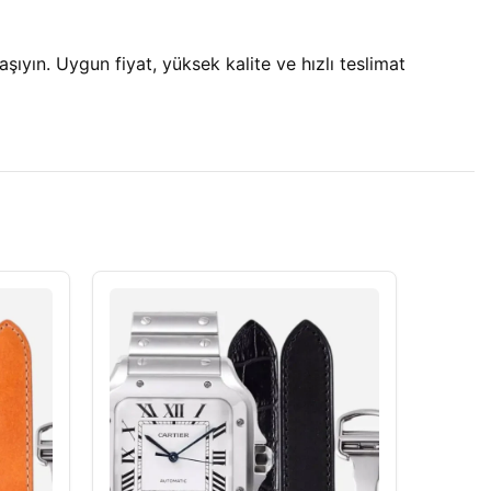
aşıyın. Uygun fiyat, yüksek kalite ve hızlı teslimat