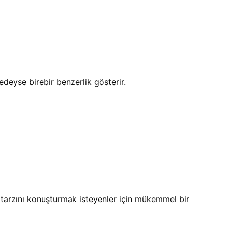
edeyse birebir benzerlik gösterir.
 tarzını konuşturmak isteyenler için mükemmel bir