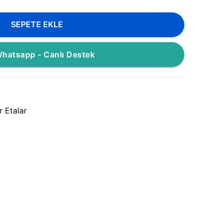
SEPETE EKLE
hatsapp - Canlı Destek
r Etalar