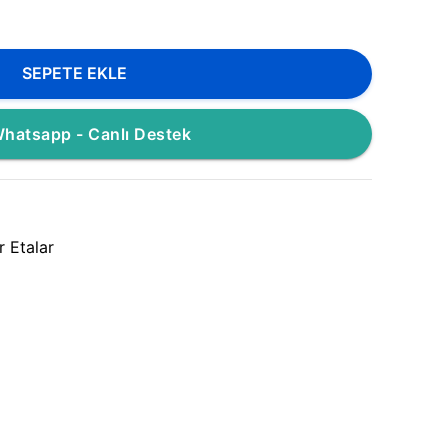
SEPETE EKLE
hatsapp - Canlı Destek
r Etalar