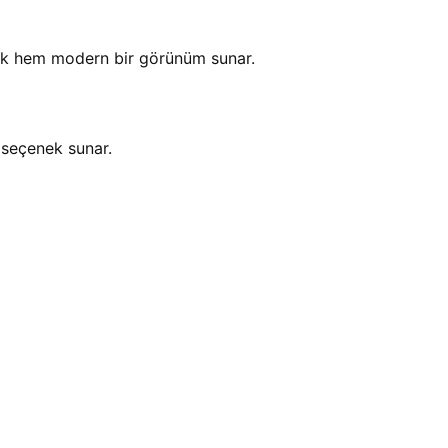
lasik hem modern bir görünüm sunar.
seçenek sunar.