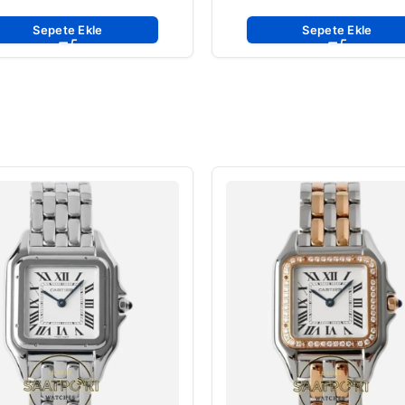
ETA
Sepete Ekle
Sepete Ekle