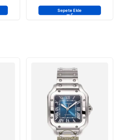
Sepete Ekle