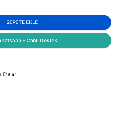
SEPETE EKLE
hatsapp - Canlı Destek
r Etalar