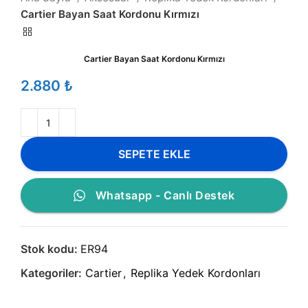
Cartier Bayan Saat Kordonu Kırmızı
Cartier Bayan Saat Kordonu Kırmızı
₺
SEPETE EKLE
Whatsapp - Canlı Destek
Stok kodu:
ER94
Kategoriler:
Cartier
,
Replika Yedek Kordonları