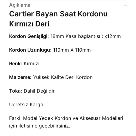
Açıklama
Cartier Bayan Saat Kordonu
Kırmızı Deri
Kordon Genişliği:
18mm Kasa baglantısı : x12mm
Kordon Uzunlugu:
110mm X 110mm
Renk:
Kırmızı
Malzeme:
Yüksek Kalite Deri Kordon
Toka:
Dahil Değildir
Ücretsiz Kargo
Farklı Model Yedek Kordon ve Aksesuar Modelleri
için iletişime geçebilirsiniz.