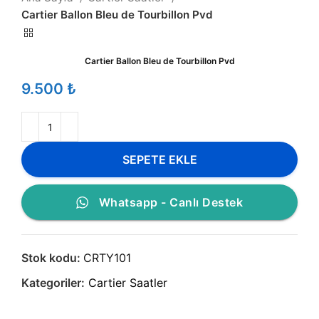
Cartier Ballon Bleu de Tourbillon Pvd
Cartier Ballon Bleu de Tourbillon Pvd
₺
SEPETE EKLE
Whatsapp - Canlı Destek
Stok kodu:
CRTY101
Kategoriler:
Cartier Saatler