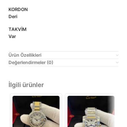
KORDON
Deri
TAKVİM
Var
Ürün Özellikleri
Değerlendirmeler (0)
İlgili ürünler