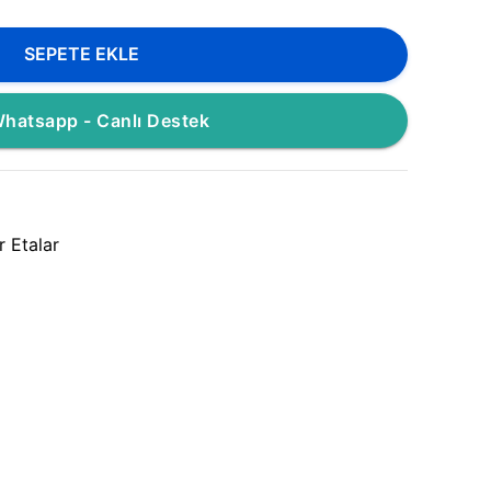
SEPETE EKLE
hatsapp - Canlı Destek
r Etalar