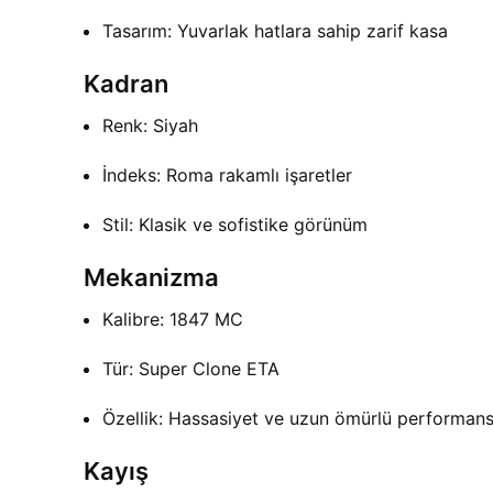
Tasarım: Yuvarlak hatlara sahip zarif kasa
Kadran
Renk: Siyah
İndeks: Roma rakamlı işaretler
Stil: Klasik ve sofistike görünüm
Mekanizma
Kalibre: 1847 MC
Tür: Super Clone ETA
Özellik: Hassasiyet ve uzun ömürlü performan
Kayış