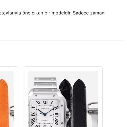
taylarıyla öne çıkan bir modeldir. Sadece zamanı