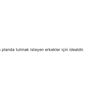
anda tutmak isteyen erkekler için idealdir.