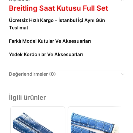
Breitling Saat Kutusu Full Set
Ücretsiz Hızlı Kargo – İstanbul İçi Aynı Gün
Teslimat
Farklı Model Kutular Ve Aksesuarları
Yedek Kordonlar Ve Aksesuarları
Değerlendirmeler (0)
İlgili ürünler