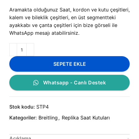
Aramakta olduğunuz Saat, kordon ve kutu çeşitleri,
kalem ve bileklik çeşitleri, en üst segmentteki
ayakkabı ve çanta çeşitleri için bize görseli ile
WhatsApp mesajı atabilirsiniz.
SEPETE EKLE
Whatsapp - Canlı Destek
Stok kodu:
STP4
Kategoriler:
Breitling
,
Replika Saat Kutuları
Açıklama