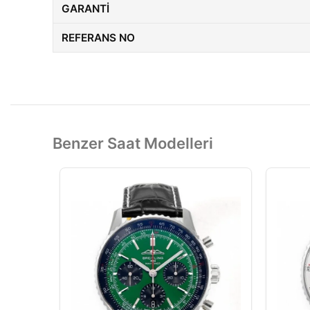
GARANTI
REFERANS NO
Benzer Saat Modelleri