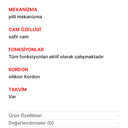
MEKANİZMA
pilli mekanizma
CAM ÖZELLİGİ
safir cam
FONKSİYONLAR
Tüm fonksiyonları aktif olarak çalışmaktadır
KORDON
silikon Kordon
TAKVİM
Var
Ürün Özellikleri
Değerlendirmeler (0)