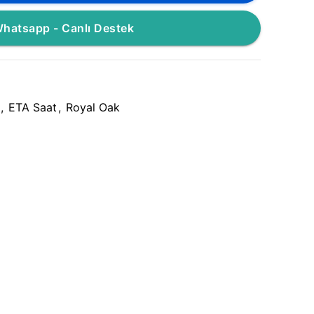
hatsapp - Canlı Destek
,
ETA Saat
,
Royal Oak