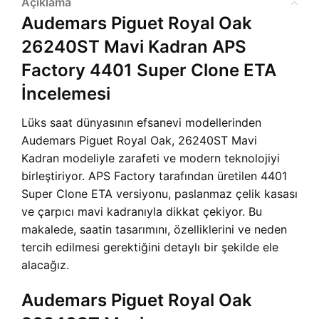
Açıklama
Audemars Piguet Royal Oak
26240ST Mavi Kadran APS
Factory 4401 Super Clone ETA
İncelemesi
Lüks saat dünyasının efsanevi modellerinden
Audemars Piguet Royal Oak, 26240ST Mavi
Kadran modeliyle zarafeti ve modern teknolojiyi
birleştiriyor. APS Factory tarafından üretilen 4401
Super Clone ETA versiyonu, paslanmaz çelik kasası
ve çarpıcı mavi kadranıyla dikkat çekiyor. Bu
makalede, saatin tasarımını, özelliklerini ve neden
tercih edilmesi gerektiğini detaylı bir şekilde ele
alacağız.
Audemars Piguet Royal Oak