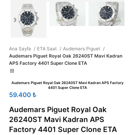
Ana Sayfa
ETA Saat
Audemars Piguet
Audemars Piguet Royal Oak 26240ST Mavi Kadran
APS Factory 4401 Super Clone ETA
Audemars Piguet Royal Oak 26240ST Mavi Kadran APS Factory
4401 Super Clone ETA
₺
Audemars Piguet Royal Oak
26240ST Mavi Kadran APS
Factory 4401 Super Clone ETA