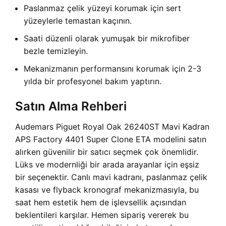
Paslanmaz çelik yüzeyi korumak için sert
yüzeylerle temastan kaçının.
Saati düzenli olarak yumuşak bir mikrofiber
bezle temizleyin.
Mekanizmanın performansını korumak için 2-3
yılda bir profesyonel bakım yaptırın.
Satın Alma Rehberi
Audemars Piguet Royal Oak 26240ST Mavi Kadran
APS Factory 4401 Super Clone ETA modelini satın
alırken güvenilir bir satıcı seçmek çok önemlidir.
Lüks ve modernliği bir arada arayanlar için eşsiz
bir seçenektir. Canlı mavi kadranı, paslanmaz çelik
kasası ve flyback kronograf mekanizmasıyla, bu
saat hem estetik hem de işlevsellik açısından
beklentileri karşılar. Hemen sipariş vererek bu