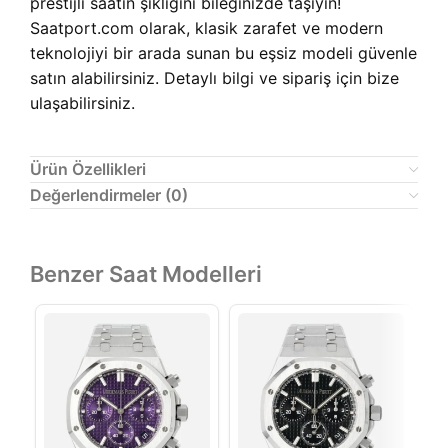
prestijli saatin şıklığını bileğinizde taşıyın!
Saatport.com olarak, klasik zarafet ve modern
teknolojiyi bir arada sunan bu eşsiz modeli güvenle
satın alabilirsiniz. Detaylı bilgi ve sipariş için bize
ulaşabilirsiniz.
Ürün Özellikleri
Değerlendirmeler (0)
Benzer Saat Modelleri