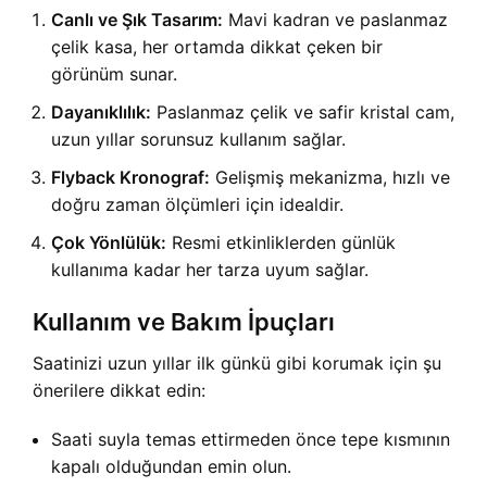
Canlı ve Şık Tasarım:
Mavi kadran ve paslanmaz
çelik kasa, her ortamda dikkat çeken bir
görünüm sunar.
Dayanıklılık:
Paslanmaz çelik ve safir kristal cam,
uzun yıllar sorunsuz kullanım sağlar.
Flyback Kronograf:
Gelişmiş mekanizma, hızlı ve
doğru zaman ölçümleri için idealdir.
Çok Yönlülük:
Resmi etkinliklerden günlük
kullanıma kadar her tarza uyum sağlar.
Kullanım ve Bakım İpuçları
Saatinizi uzun yıllar ilk günkü gibi korumak için şu
önerilere dikkat edin:
Saati suyla temas ettirmeden önce tepe kısmının
kapalı olduğundan emin olun.