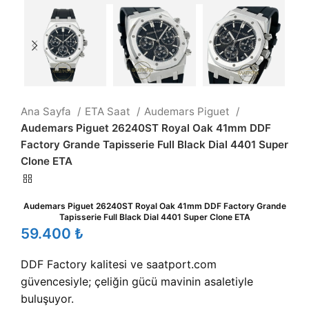
Ana Sayfa
ETA Saat
Audemars Piguet
Audemars Piguet 26240ST Royal Oak 41mm DDF
Factory Grande Tapisserie Full Black Dial 4401 Super
Clone ETA
Audemars Piguet 26240ST Royal Oak 41mm DDF Factory Grande
Tapisserie Full Black Dial 4401 Super Clone ETA
₺
DDF Factory kalitesi ve saatport.com
güvencesiyle; çeliğin gücü mavinin asaletiyle
buluşuyor.