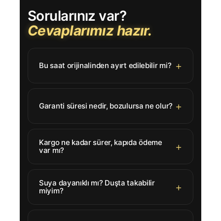
Sorularınız var?
Cevaplarımız hazır.
Bu saat orijinalinden ayırt edilebilir mi?
Garanti süresi nedir, bozulursa ne olur?
Kargo ne kadar sürer, kapıda ödeme
var mı?
Suya dayanıklı mı? Duşta takabilir
miyim?