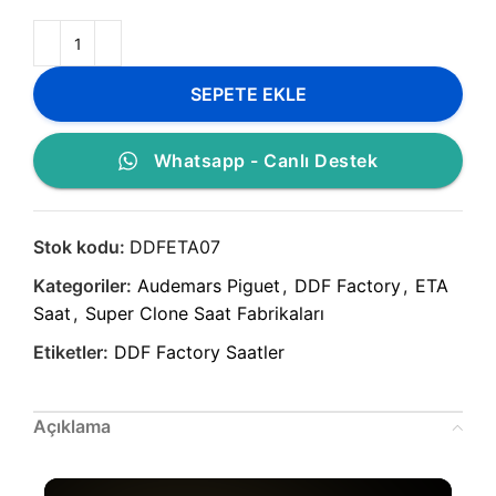
SEPETE EKLE
Whatsapp - Canlı Destek
Stok kodu:
DDFETA07
Kategoriler:
Audemars Piguet
,
DDF Factory
,
ETA
Saat
,
Super Clone Saat Fabrikaları
Etiketler:
DDF Factory Saatler
Açıklama