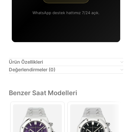
WhatsApp destek hattımız 7/24 açık.
Ürün Özellikleri
Değerlendirmeler (0)
Benzer Saat Modelleri