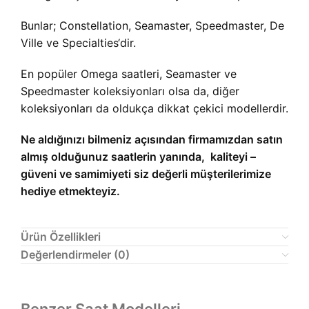
Bunlar; Constellation, Seamaster, Speedmaster, De
Ville ve Specialties‘dir.
En popüler Omega saatleri, Seamaster ve
Speedmaster koleksiyonları olsa da, diğer
koleksiyonları da oldukça dikkat çekici modellerdir.
Ne aldığınızı bilmeniz açısından firmamızdan satın
almış olduğunuz saatlerin yanında, kaliteyi –
güveni ve samimiyeti siz değerli müşterilerimize
hediye etmekteyiz.
Ürün Özellikleri
Değerlendirmeler (0)