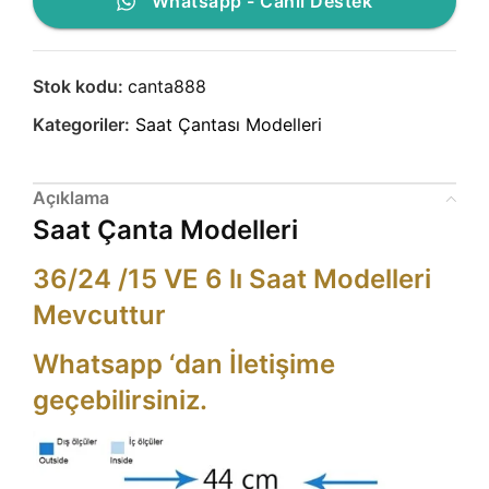
Whatsapp - Canlı Destek
Stok kodu:
canta888
Kategoriler:
Saat Çantası Modelleri
Açıklama
Saat Çanta Modelleri
36/24 /15 VE 6 lı Saat Modelleri
Mevcuttur
Whatsapp ‘dan İletişime
geçebilirsiniz.