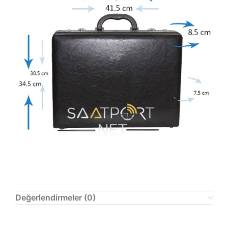
Değerlendirmeler (0)