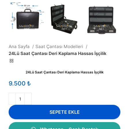
Ana Sayfa
Saat Çantası Modelleri
24Lü Saat Çantası Deri Kaplama Hassas İşçilik
24Lü Saat Çantası Deri Kaplama Hassas İşçilik
₺
SEPETE EKLE