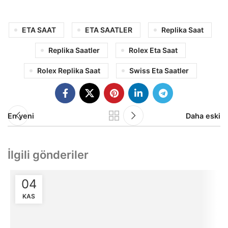
ETA SAAT
ETA SAATLER
Replika Saat
Replika Saatler
Rolex Eta Saat
Rolex Replika Saat
Swiss Eta Saatler
En yeni
Daha eski
İlgili gönderiler
04
KAS