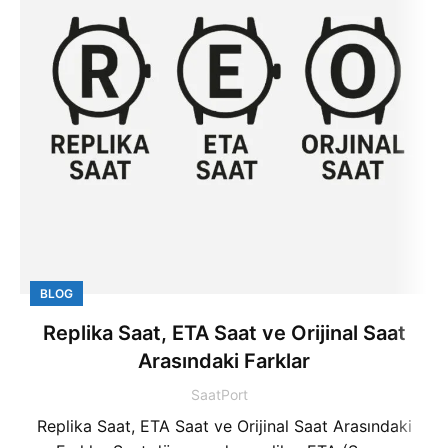
BLOG
Replika Saat, ETA Saat ve Orijinal Saat
Arasındaki Farklar
SaatPort
Replika Saat, ETA Saat ve Orijinal Saat Arasındaki