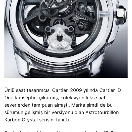
Ünlü saat tasarımcısı Cartier, 2009 yılında Cartier ID
One konseptini çıkarmış, koleksiyon lüks saat
severlerden tam puan almıştı. Marka şimdi de bu
sürümün gelişmiş bir versiyonu olan Astrotourbillon
Karbon Crystal serisini tanıttı.